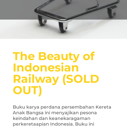
The Beauty of
Indonesian
Railway (SOLD
OUT)
Buku karya perdana persembahan Kereta
Anak Bangsa ini menyajikan pesona
keindahan dan keanekaragaman
perkeretaapian Indonesia. Buku ini