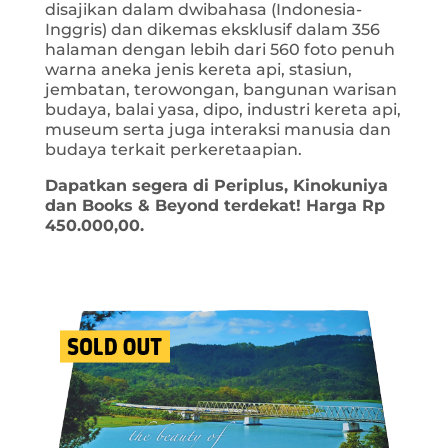
disajikan dalam dwibahasa (Indonesia-
Inggris) dan dikemas eksklusif dalam 356
halaman dengan lebih dari 560 foto penuh
warna aneka jenis kereta api, stasiun,
jembatan, terowongan, bangunan warisan
budaya, balai yasa, dipo, industri kereta api,
museum serta juga interaksi manusia dan
budaya terkait perkeretaapian.
Dapatkan segera di Periplus, Kinokuniya
dan Books & Beyond terdekat! Harga Rp
450.000,00.