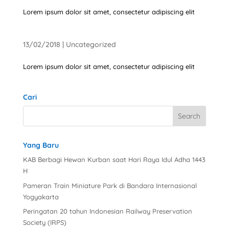
Lorem ipsum dolor sit amet, consectetur adipiscing elit
13/02/2018
|
Uncategorized
Lorem ipsum dolor sit amet, consectetur adipiscing elit
Cari
Yang Baru
KAB Berbagi Hewan Kurban saat Hari Raya Idul Adha 1443
H
Pameran Train Miniature Park di Bandara Internasional
Yogyakarta
Peringatan 20 tahun Indonesian Railway Preservation
Society (IRPS)