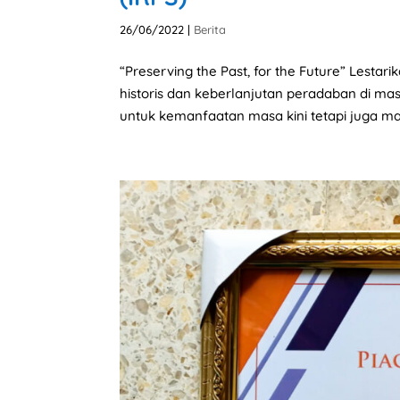
26/06/2022
|
Berita
“Preserving the Past, for the Future” Lestar
historis dan keberlanjutan peradaban di mas
untuk kemanfaatan masa kini tetapi juga mas