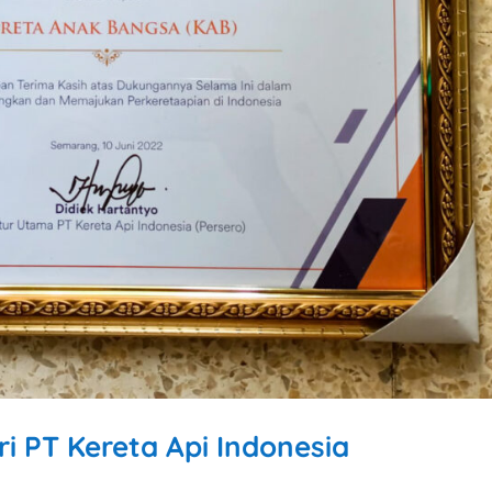
 PT Kereta Api Indonesia