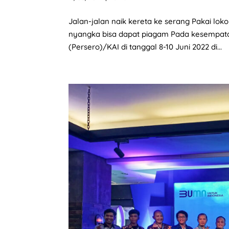
Jalan-jalan naik kereta ke serang Pakai lo
nyangka bisa dapat piagam Pada kesempatan
(Persero)/KAI di tanggal 8-10 Juni 2022 di...