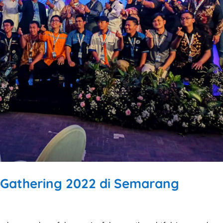
 Gathering 2022 di Semarang