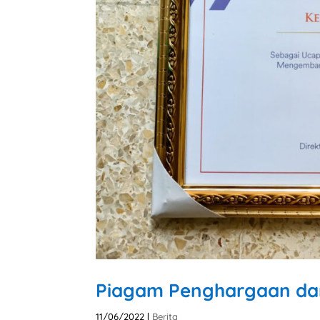
Piagam Penghargaan dari
11/06/2022
|
Berita