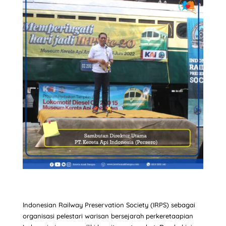
Indonesian Railway Preservation Society (IRPS) sebagai
organisasi pelestari warisan bersejarah perkeretaapian