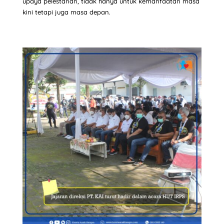
upaya pelestarian, tidak hanya untuk kemanfaatan masa
kini tetapi juga masa depan.