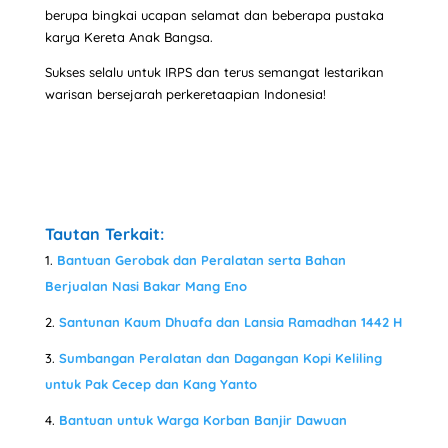
berupa bingkai ucapan selamat dan beberapa pustaka
karya Kereta Anak Bangsa.
Sukses selalu untuk IRPS dan terus semangat lestarikan
warisan bersejarah perkeretaapian Indonesia!
Tautan Terkait:
Bantuan Gerobak dan Peralatan serta Bahan
Berjualan Nasi Bakar Mang Eno
Santunan Kaum Dhuafa dan Lansia Ramadhan 1442 H
Sumbangan Peralatan dan Dagangan Kopi Keliling
untuk Pak Cecep dan Kang Yanto
Bantuan untuk Warga Korban Banjir Dawuan