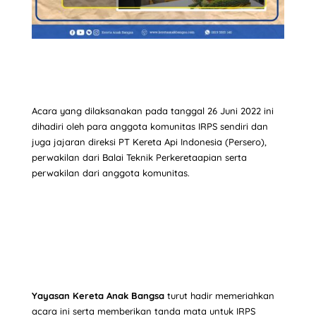
Acara yang dilaksanakan pada tanggal 26 Juni 2022 ini
dihadiri oleh para anggota komunitas IRPS sendiri dan
juga jajaran direksi PT Kereta Api Indonesia (Persero),
perwakilan dari Balai Teknik Perkeretaapian serta
perwakilan dari anggota komunitas.
Yayasan
Kereta Anak Bangsa
turut hadir memeriahkan
acara ini serta memberikan tanda mata untuk IRPS