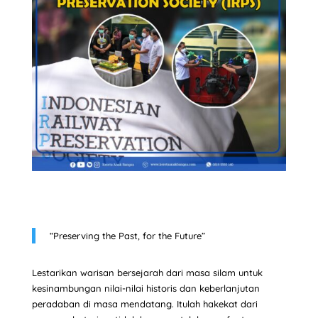
“Preserving the Past, for the Future”
Lestarikan warisan bersejarah dari masa silam untuk
kesinambungan nilai-nilai historis dan keberlanjutan
peradaban di masa mendatang. Itulah hakekat dari