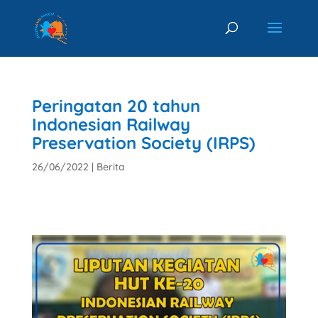
Peringatan 20 tahun
Indonesian Railway
Preservation Society (IRPS)
26/06/2022
|
Berita