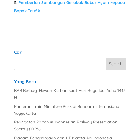
Pemberian Sumbangan Gerobak Bubur Ayam kepada
Bapak Taufik
Cari
Yang Baru
KAB Berbagi Hewan Kurban saat Hari Raya Idul Adha 1443
H
Pameran Train Miniature Park di Bandara Internasional
Yogyakarta
Peringatan 20 tahun Indonesian Railway Preservation
Society (IRPS)
Piagam Penghargaan dari PT Kereta Api Indonesia