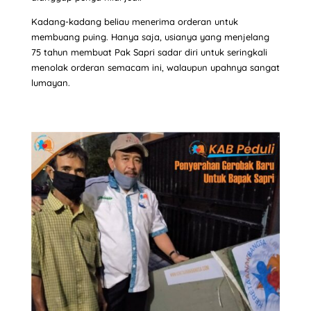
Kadang-kadang beliau menerima orderan untuk
membuang puing. Hanya saja, usianya yang menjelang
75 tahun membuat Pak Sapri sadar diri untuk seringkali
menolak orderan semacam ini, walaupun upahnya sangat
lumayan.