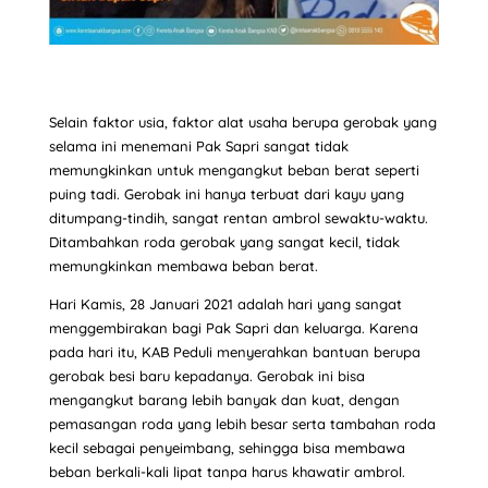
Selain faktor usia, faktor alat usaha berupa gerobak yang
selama ini menemani Pak Sapri sangat tidak
memungkinkan untuk mengangkut beban berat seperti
puing tadi. Gerobak ini hanya terbuat dari kayu yang
ditumpang-tindih, sangat rentan ambrol sewaktu-waktu.
Ditambahkan roda gerobak yang sangat kecil, tidak
memungkinkan membawa beban berat.
Hari Kamis, 28 Januari 2021 adalah hari yang sangat
menggembirakan bagi Pak Sapri dan keluarga. Karena
pada hari itu, KAB Peduli menyerahkan bantuan berupa
gerobak besi baru kepadanya. Gerobak ini bisa
mengangkut barang lebih banyak dan kuat, dengan
pemasangan roda yang lebih besar serta tambahan roda
kecil sebagai penyeimbang, sehingga bisa membawa
beban berkali-kali lipat tanpa harus khawatir ambrol.