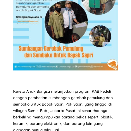
Kereta Anak Bangsa melanjutkan program KAB Peduli
dengan pemberian sumbangan gerobak pemulung dan
sembako untuk Bapak Sapri. Pak Sapri, yang tinggal di
wilayah Sumur Batu, Jakarta Pusat ini sehari-harinya
berkeliling mengumpulkan barang bekas seperti plastik,
keramik, barang elektronik, dan barang lain yang
dianggap punya nilai jual.