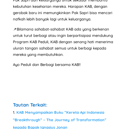
kebutuhan keseharian mereka. Harapan KAB, dengan
gerobak baru ini memungkinkan Pak Sapri bisa mencari
nafkah lebih banyak lagi untuk keluarganya.
📌Bilamana sahabat-sahabat KAB ada yang berkenan
untuk turut berbagi atau ingin berpartisipasi mendukung
Program KAB Peduli, KAB dengan senang hati menerima
uluran tangan sahabat semua untuk berbagi kepada
mereka yang membutuhkan.
Ayo Peduli dan Berbagi bersama KAB!!
Tautan Terkait:
KAB Menyampaikan Buku “Kereta Api Indonesia
“Breakthrough” – The Journey of Transformation”
kepada Bapak Ignasius Jonan