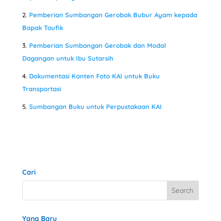
Pemberian Sumbangan Gerobak Bubur Ayam kepada
Bapak Taufik
Pemberian Sumbangan Gerobak dan Modal
Dagangan untuk Ibu Sutarsih
Dokumentasi Konten Foto KAI untuk Buku
Transportasi
Sumbangan Buku untuk Perpustakaan KAI
Cari
Yang Baru