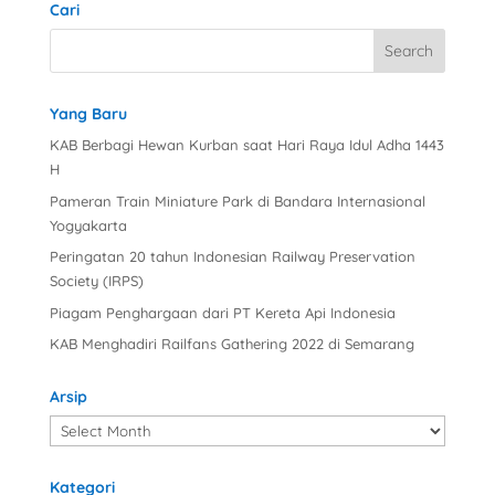
Cari
Yang Baru
KAB Berbagi Hewan Kurban saat Hari Raya Idul Adha 1443
H
Pameran Train Miniature Park di Bandara Internasional
Yogyakarta
Peringatan 20 tahun Indonesian Railway Preservation
Society (IRPS)
Piagam Penghargaan dari PT Kereta Api Indonesia
KAB Menghadiri Railfans Gathering 2022 di Semarang
Arsip
Arsip
Kategori