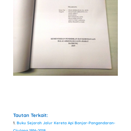
Tautan Terkait:
Buku Sejarah Jalur Kereta Api Banjar-Pangandaran-
Cijulang 1916-2018