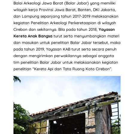
Balai Arkeologi Jawa Barat (Balar Jabar) yang memiliki
wilayah kerja Provinsi Jawa Barat, Banten, DKI Jakarta,
dan Lampung sepanjang tahun 2017-2019 melaksanakan
kegiatan Penelitian Arkeologi Perkeretaapian di wilayah
Cirebon dan sekitarnya. Bila pada tahun 2018,
Yayasan
Kereta Anak Bangsa
turut serta menyumbangkan materi
dan masukan untuk penelitian Balar Jabar tersebut, maka
pada tahun 2019, Yayasan KAB turut serta secara penuh
dengan mengirimkan perwakilannya sebagai anggota
tim penelitian Balar Jabar untuk melaksanakan kegiatan
penelitian “Kereta Api dan Tata Ruang Kota Cirebon”.