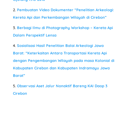
Pembuatan Video Dokumenter “Penelitian Arkeologi:
Kereta Api dan Perkembangan Wilayah di Cirebon”
Berbagi Ilmu di Photography Workshop – Kereta Api
Dalam Perspektif Lensa
Sosialisasi Hasil Penelitian Balai Arkeologi Jawa
Barat: “Keterkaitan Antara Transportasi Kereta Api
dengan Pengembangan Wilayah pada masa Kolonial di
Kabupaten Cirebon dan Kabupaten Indramayu Jawa
Barat”
Observasi Aset Jalur Nonaktif Bareng KAI Daop 3
Cirebon