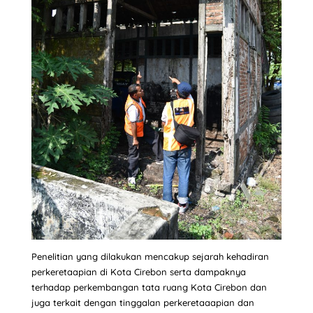
Penelitian yang dilakukan mencakup sejarah kehadiran
perkeretaapian di Kota Cirebon serta dampaknya
terhadap perkembangan tata ruang Kota Cirebon dan
juga terkait dengan tinggalan perkeretaaapian dan