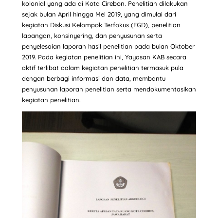
kolonial yang ada di Kota Cirebon. Penelitian dilakukan
sejak bulan April hingga Mei 2019, yang dimulai dari
kegiatan Diskusi Kelompok Terfokus (FGD), penelitian
lapangan, konsinyering, dan penyusunan serta
penyelesaian laporan hasil penelitian pada bulan Oktober
2019. Pada kegiatan penelitian ini, Yayasan KAB secara
aktif terlibat dalam kegiatan penelitian termasuk pula
dengan berbagi informasi dan data, membantu
penyusunan laporan penelitian serta mendokumentasikan
kegiatan penelitian.