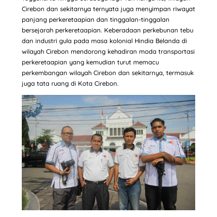
Cirebon dan sekitarnya ternyata juga menyimpan riwayat
panjang perkeretaapian dan tinggalan-tinggalan
bersejarah perkeretaapian. Keberadaan perkebunan tebu
dan industri gula pada masa kolonial Hindia Belanda di
wilayah Cirebon mendorong kehadiran moda transportasi
perkeretaapian yang kemudian turut memacu
perkembangan wilayah Cirebon dan sekitarnya, termasuk
juga tata ruang di Kota Cirebon.