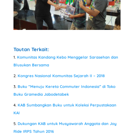
Tautan Terkait:
Komunitas Kandang Kebo Menggelar Sarasehan dan
Blusukan Bersama
Kongres Nasional Komunitas Sejarah II – 2018
Buku “Menuju Kereta Commuter Indonesia” di Toko
Buku Gramedia Jabodetabek
KAB Sumbangkan Buku untuk Koleksi Perpustakaan
KAI
Dukungan KAB untuk Musyawarah Anggota dan Joy
Ride IRPS Tahun 2016