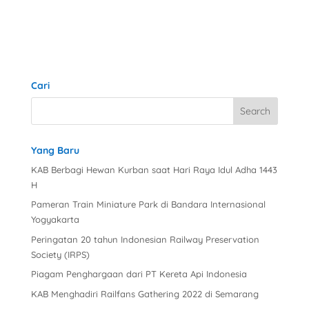
Cari
Yang Baru
KAB Berbagi Hewan Kurban saat Hari Raya Idul Adha 1443
H
Pameran Train Miniature Park di Bandara Internasional
Yogyakarta
Peringatan 20 tahun Indonesian Railway Preservation
Society (IRPS)
Piagam Penghargaan dari PT Kereta Api Indonesia
KAB Menghadiri Railfans Gathering 2022 di Semarang