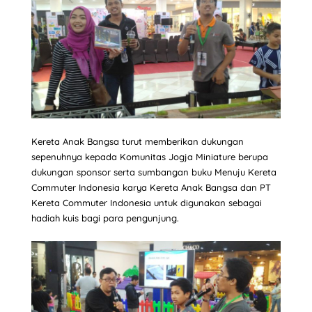
Kereta Anak Bangsa turut memberikan dukungan
sepenuhnya kepada Komunitas Jogja Miniature berupa
dukungan sponsor serta sumbangan buku Menuju Kereta
Commuter Indonesia karya Kereta Anak Bangsa dan PT
Kereta Commuter Indonesia untuk digunakan sebagai
hadiah kuis bagi para pengunjung.