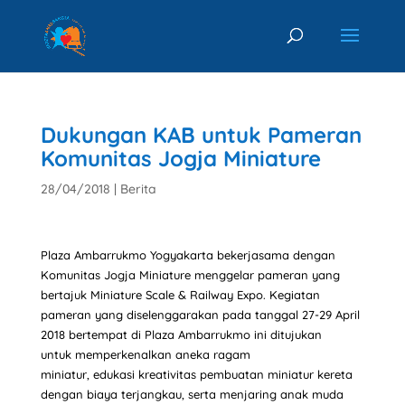
Dukungan KAB untuk Pameran
Komunitas Jogja Miniature
28/04/2018
|
Berita
Plaza Ambarrukmo Yogyakarta bekerjasama dengan
Komunitas Jogja Miniature menggelar pameran yang
bertajuk Miniature Scale & Railway Expo. Kegiatan
pameran yang diselenggarakan pada tanggal 27-29 April
2018 bertempat di Plaza Ambarrukmo ini ditujukan
untuk memperkenalkan aneka ragam
miniatur, edukasi kreativitas pembuatan miniatur kereta
dengan biaya terjangkau, serta menjaring anak muda