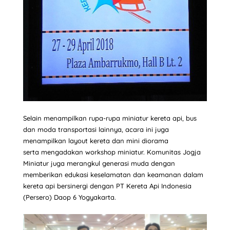
Selain menampilkan rupa-rupa miniatur kereta api, bus
dan moda transportasi lainnya, acara ini juga
menampilkan layout kereta dan mini diorama
serta mengadakan workshop miniatur. Komunitas Jogja
Miniatur juga merangkul generasi muda dengan
memberikan edukasi keselamatan dan keamanan dalam
kereta api bersinergi dengan PT Kereta Api Indonesia
(Persero) Daop 6 Yogyakarta.