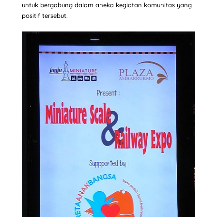
untuk bergabung dalam aneka kegiatan komunitas yang
positif tersebut.