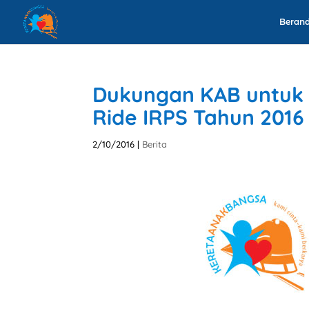
Beran
Dukungan KAB untuk
Ride IRPS Tahun 2016
2/10/2016
|
Berita