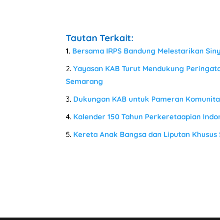
Tautan Terkait:
Bersama IRPS Bandung Melestarikan Sinya
Yayasan KAB Turut Mendukung Peringatan
Semarang
Dukungan KAB untuk Pameran Komunitas
Kalender 150 Tahun Perkeretaapian Indo
Kereta Anak Bangsa dan Liputan Khusus 