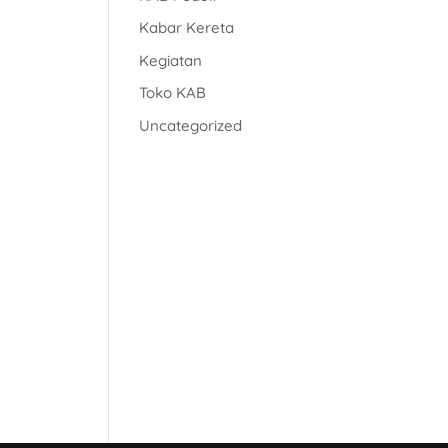
Kabar Kereta
Kegiatan
Toko KAB
Uncategorized