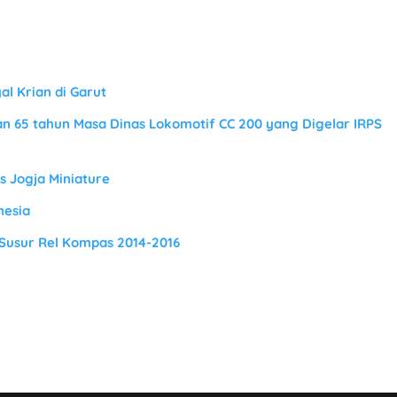
l Krian di Garut
 65 tahun Masa Dinas Lokomotif CC 200 yang Digelar IRPS
 Jogja Miniature
nesia
Susur Rel Kompas 2014-2016