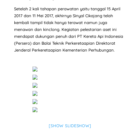
Setelah 2 kali tahapan perawatan yaitu tanggal 15 April
2017 dan 11 Mei 2017, akhirnya Sinyal Cikajang telah
kembali tampil tidak hanya terawat namun juga
menawan dan kinclong. Kegiatan pelestarian aset ini
mendapat dukungan penuh dari PT Kereta Api Indonesia
(Persero) dan Balai Teknik Perkeretaapian Direktorat
Jenderal Perkeretaapian Kementerian Perhubungan.
[SHOW SLIDESHOW]