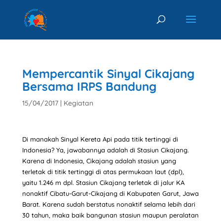
Mempercantik Sinyal Cikajang
Bersama IRPS Bandung
15/04/2017
|
Kegiatan
Di manakah Sinyal Kereta Api pada titik tertinggi di
Indonesia? Ya, jawabannya adalah di Stasiun Cikajang.
Karena di Indonesia, Cikajang adalah stasiun yang
terletak di titik tertinggi di atas permukaan laut (dpl),
yaitu 1.246 m dpl. Stasiun Cikajang terletak di jalur KA
nonaktif Cibatu-Garut-Cikajang di Kabupaten Garut, Jawa
Barat. Karena sudah berstatus nonaktif selama lebih dari
30 tahun, maka baik bangunan stasiun maupun peralatan