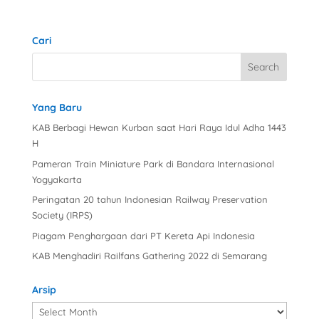
Cari
Yang Baru
KAB Berbagi Hewan Kurban saat Hari Raya Idul Adha 1443
H
Pameran Train Miniature Park di Bandara Internasional
Yogyakarta
Peringatan 20 tahun Indonesian Railway Preservation
Society (IRPS)
Piagam Penghargaan dari PT Kereta Api Indonesia
KAB Menghadiri Railfans Gathering 2022 di Semarang
Arsip
Arsip