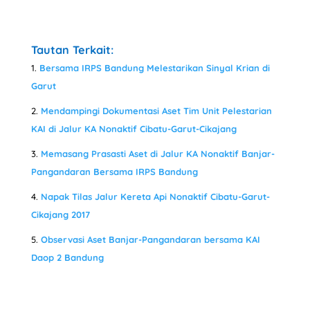
Tautan Terkait:
Bersama IRPS Bandung Melestarikan Sinyal Krian di
Garut
Mendampingi Dokumentasi Aset Tim Unit Pelestarian
KAI di Jalur KA Nonaktif Cibatu-Garut-Cikajang
Memasang Prasasti Aset di Jalur KA Nonaktif Banjar-
Pangandaran Bersama IRPS Bandung
Napak Tilas Jalur Kereta Api Nonaktif Cibatu-Garut-
Cikajang 2017
Observasi Aset Banjar-Pangandaran bersama KAI
Daop 2 Bandung